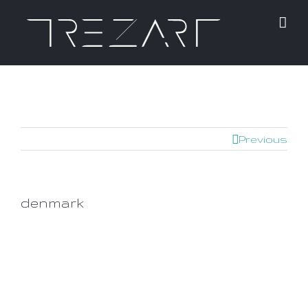
Previous
denmark